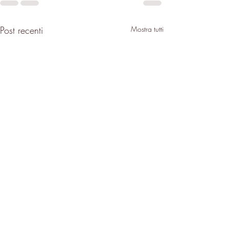
Post recenti
Mostra tutti