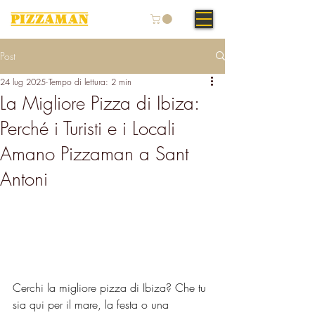
Post
24 lug 2025
Tempo di lettura: 2 min
La Migliore Pizza di Ibiza:
Perché i Turisti e i Locali
Amano Pizzaman a Sant
Antoni
Cerchi la migliore pizza di Ibiza? Che tu 
sia qui per il mare, la festa o una 