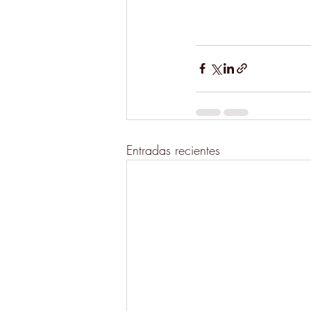
Entradas recientes