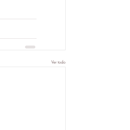
Ver todo